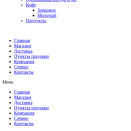
Кофе
Зерновое
Молотый
Продукты
Главная
Магазин
Доставка
Пункты продажи
Компания
Сервис
Контакты
Menu
Главная
Магазин
Доставка
Пункты продажи
Компания
Сервис
Контакты