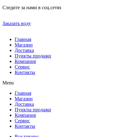
Следите за нами в соц.сетях
Заказать воду
Главная
Магазин
Доставка
Пункты продажи
Компания
Сервис
Контакты
Menu
Главная
Магазин
Доставка
Пункты продажи
Компания
Сервис
Контакты
Все товары