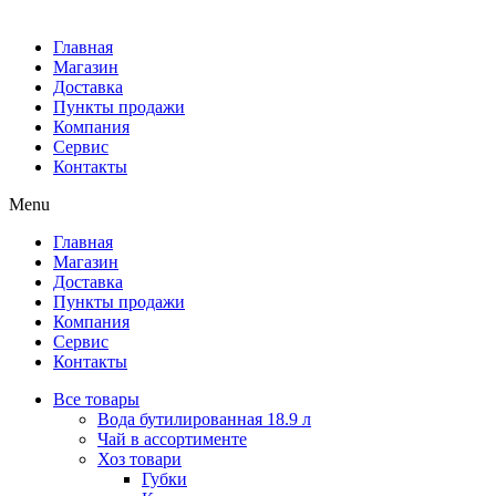
Главная
Магазин
Доставка
Пункты продажи
Компания
Сервис
Контакты
Menu
Главная
Магазин
Доставка
Пункты продажи
Компания
Сервис
Контакты
Все товары
Вода бутилированная 18.9 л
Чай в ассортименте
Хоз товари
Губки