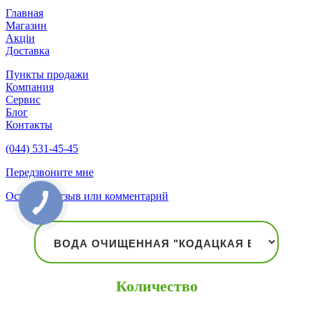
Главная
Магазин
Акціи
Доставка
Пункты продажи
Компания
Сервис
Блог
Контакты
(044) 531-45-45
Передзвоните мне
Оставить отзыв или комментарий
Количество