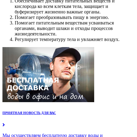
Обеспечивает доставку питательных веществ и
кислорода ко всем клеткам тела, защищает и
буферизирует жизненно важные органы.
Помогает преобразовывать пищу в энергию.
Помогает питательным веществам усваиваться
органами, выводит шлаки и отходы процессов
жизнедеятельности.
Регулирует температуру тела и увлажняет воздух.
ПРИЯТНАЯ НОВОСТЬ ДЛЯ ВАС
Мы осуществляем бесплатную доставку воды и