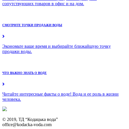
сопутствующих товаров в офис и на дом.
СМОТРИТЕ ТОЧКИ ПРОДАЖИ ВОДЫ
Экономьте ваше время и выбирайте ближайшую точку
продажи воды.
ЧТО ВАЖНО ЗНАТЬ О ВОДЕ
Читайте интересные факты о воде! Вода и ее роль в жизни
человека.
© 2019, ТД “Кодацька вода”
office@kodacka-voda.com