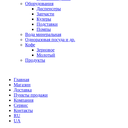
Оборудования
Диспенсеры
Запчасти
Кулеры
Подставки
Помпы
Вода минеральная
Одноразовая посуда и др.
Кофе
Зерновое
Молотый
Продукты
Главная
Магазин
Доставка
Пункты продажи
Компания
Сервис
Контакты
RU
UA