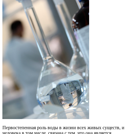
Первостепенная роль воды в жизни всех живых существ, и
человека в том числе, связана с тем, что она является