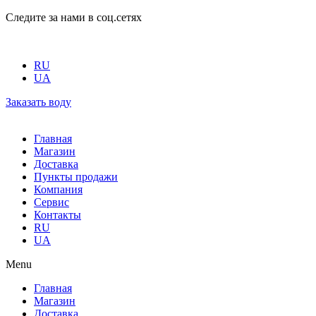
Следите за нами в соц.сетях
RU
UA
Заказать воду
Главная
Магазин
Доставка
Пункты продажи
Компания
Сервис
Контакты
RU
UA
Menu
Главная
Магазин
Доставка