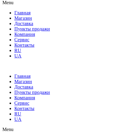
Menu
Главная
Магазин
Доставка
Пункты продажи
Компания
Сервис
Контакты
RU
UA
Главная
Магазин
Доставка
Пункты продажи
Компания
Сервис
Контакты
RU
UA
Menu