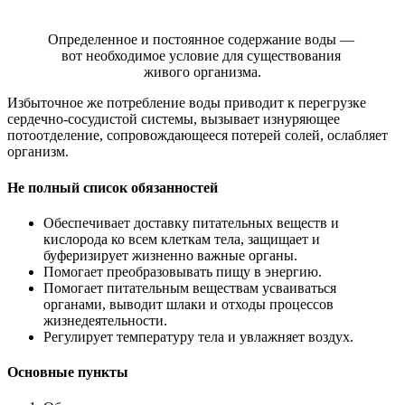
Определенное и постоянное содержание воды —
вот необходимое условие для существования
живого организма.
Избыточное же потребление воды приводит к перегрузке
сердечно-сосудистой системы, вызывает изнуряющее
потоотделение, сопровождающееся потерей солей, ослабляет
организм.
Не полный список обязанностей
Обеспечивает доставку питательных веществ и
кислорода ко всем клеткам тела, защищает и
буферизирует жизненно важные органы.
Помогает преобразовывать пищу в энергию.
Помогает питательным веществам усваиваться
органами, выводит шлаки и отходы процессов
жизнедеятельности.
Регулирует температуру тела и увлажняет воздух.
Основные пункты