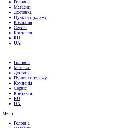
Головна
Магазин
Доставка
Пункти продажу
Компанія
Сервіс
Контакти
RU
UA
Головна
Магазин
Доставка
Пункти продажу
Компанія
Сервіс
Контакти
RU
UA
Menu
Головна