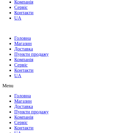
Компанія
Сервіс
Контакти
UA
Головна
Магазин
Доставка
Пункти продажу
Компанія
Сервіс
Контакти
UA
Menu
Головна
Магазин
Доставка
Пункти продажу
Компанія
Сервіс
Контакти