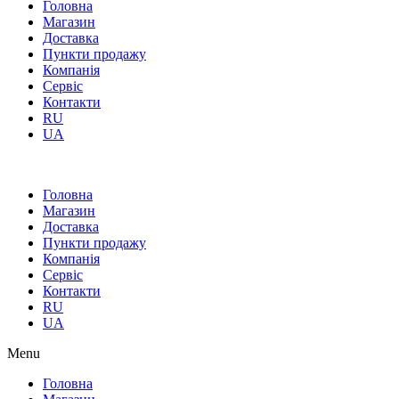
Головна
Магазин
Доставка
Пункти продажу
Компанія
Сервіс
Контакти
RU
UA
Головна
Магазин
Доставка
Пункти продажу
Компанія
Сервіс
Контакти
RU
UA
Menu
Головна