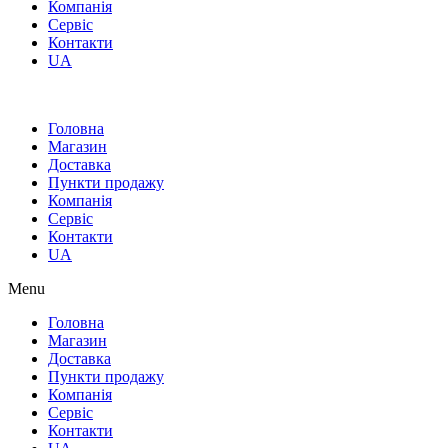
Компанія
Сервіс
Контакти
UA
Головна
Магазин
Доставка
Пункти продажу
Компанія
Сервіс
Контакти
UA
Menu
Головна
Магазин
Доставка
Пункти продажу
Компанія
Сервіс
Контакти