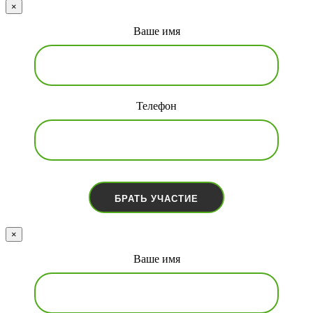
×
Ваше имя
Телефон
×
Ваше имя