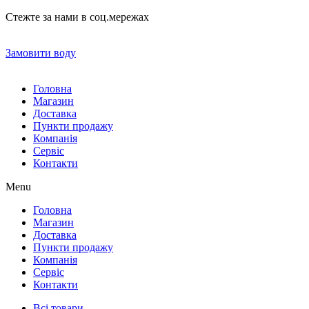
Стежте за нами в соц.мережах
Замовити воду
Головна
Магазин
Доставка
Пункти продажу
Компанія
Сервіс
Контакти
Menu
Головна
Магазин
Доставка
Пункти продажу
Компанія
Сервіс
Контакти
Всі товари