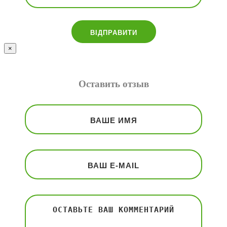
×
Оставить отзыв