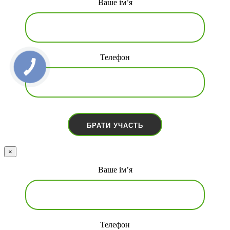
Ваше ім’я
Телефон
×
Ваше ім’я
Телефон