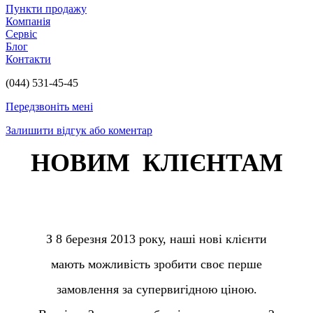
Пункти продажу
Компанія
Сервіс
Блог
Контакти
(044) 531-45-45
Передзвоніть мені
Залишити відгук або коментар
НОВИМ КЛІЄНТАМ
З 8 березня 2013 року, наші нові клієнти
мають можливість зробити своє перше
замовлення за супервигідною ціною.