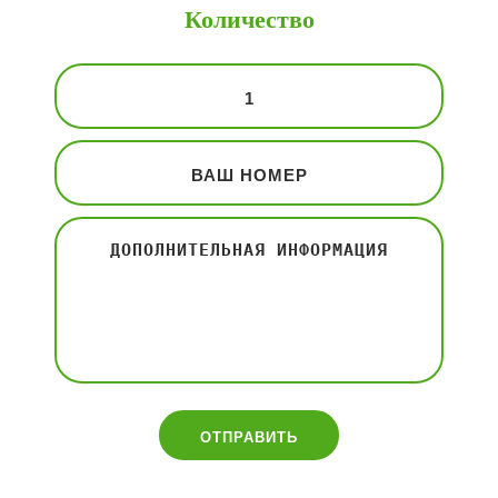
Количество