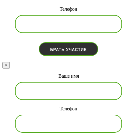
Телефон
×
Ваше имя
Телефон