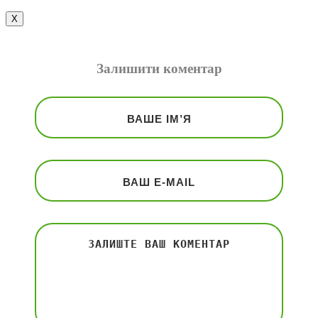
Х
Залишити коментар