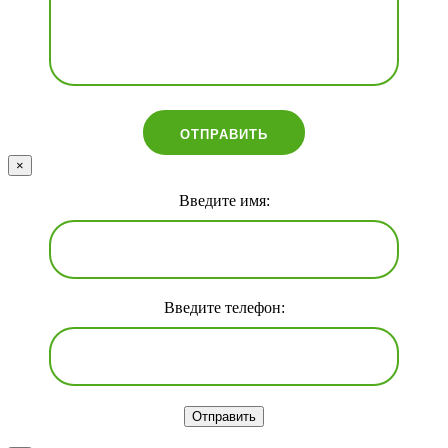
×
Введите имя:
Введите телефон:
Отправить