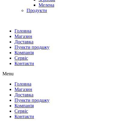
Мелена
Продукти
Головна
Магазин
Доставка
Пункти продажу
Компанія
Сервіс
Контакти
Menu
Головна
Магазин
Доставка
Пункти продажу
Компанія
Сервіс
Контакти