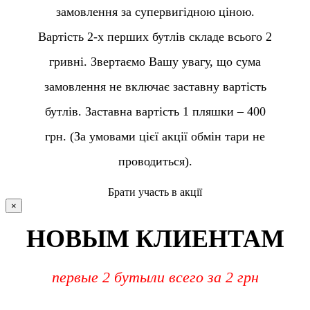
замовлення за супервигідною ціною.
Вартість 2-х перших бутлів складе всього 2
гривні. Звертаємо Вашу увагу, що сума
замовлення не включає заставну вартість
бутлів. Заставна вартість 1 пляшки – 400
грн. (За умовами цієї акції обмін тари не
проводиться).
Брати участь в акції
×
НОВЫМ КЛИЕНТАМ
первые 2 бутыли всего за 2 грн