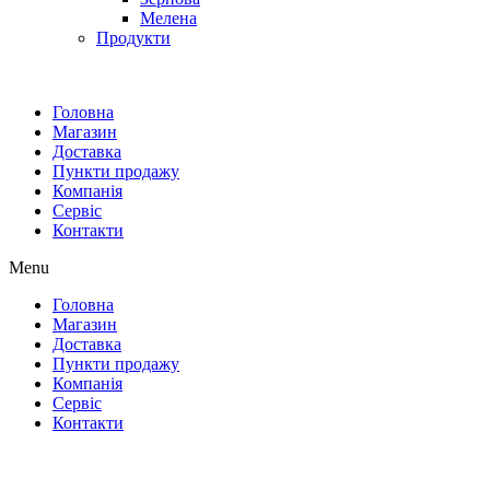
Мелена
Продукти
Головна
Магазин
Доставка
Пункти продажу
Компанія
Сервіс
Контакти
Menu
Головна
Магазин
Доставка
Пункти продажу
Компанія
Сервіс
Контакти