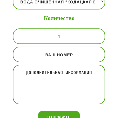
Количество