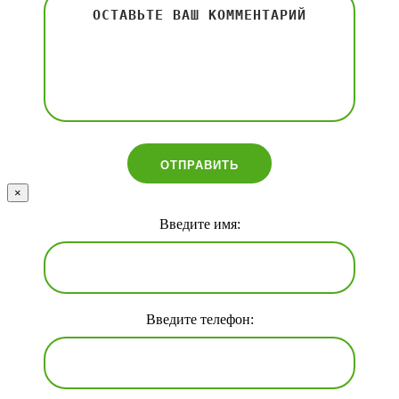
×
Введите имя:
Введите телефон: