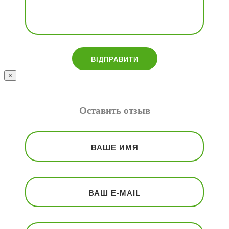
×
Оставить отзыв