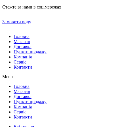
Стежте за нами в соц.мережах
Замовити воду
Головна
Магазин
Доставка
Пункти продажу
Компанія
Сервіс
Контакти
Menu
Головна
Магазин
Доставка
Пункти продажу
Компанія
Сервіс
Контакти
Всі товари