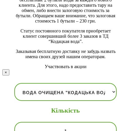
клиента. Для этого, надо предоставить тару на
обмен, либо внести залоговую стоимость за
бутыли. Обращаем ваше внимание, что залоговая
стоимость 1 бутыли – 230 грн.
Статус постоянного покупателя приобретает
клиент совершивший более 3 заказов в ТД
“Кодацкая вода”.
Заказывая бесплатную доставку не забудь назвать
имена своих друзей нашим операторам.
Участвовать в акции
×
Кількість