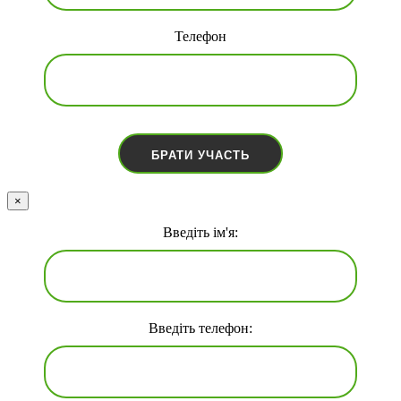
Телефон
×
Введіть ім'я:
Введіть телефон: