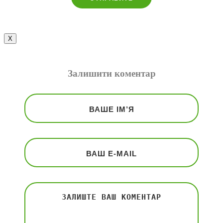
Х
Залишити коментар