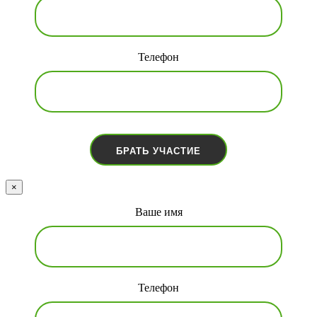
Телефон
×
Ваше имя
Телефон