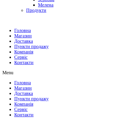
Мелена
Продукти
Головна
Магазин
Доставка
Пункти продажу
Компанія
Сервіс
Контакти
Menu
Головна
Магазин
Доставка
Пункти продажу
Компанія
Сервіс
Контакти