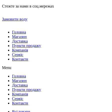
Стежте за нами в соц.мережах
Замовити воду
Головна
Магазин
Доставка
Пункти продажу
Компанія
Сервіс
Контакти
Menu
Головна
Магазин
Доставка
Пункти продажу
Компанія
Сервіс
Контакти
Всі товари