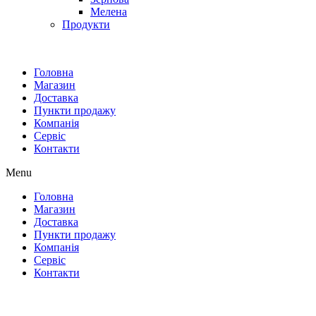
Мелена
Продукти
Головна
Магазин
Доставка
Пункти продажу
Компанія
Сервіс
Контакти
Menu
Головна
Магазин
Доставка
Пункти продажу
Компанія
Сервіс
Контакти