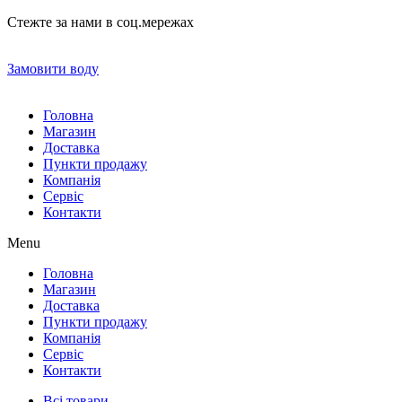
Стежте за нами в соц.мережах
Замовити воду
Головна
Магазин
Доставка
Пункти продажу
Компанія
Сервіс
Контакти
Menu
Головна
Магазин
Доставка
Пункти продажу
Компанія
Сервіс
Контакти
Всі товари