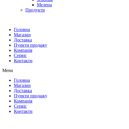
Мелена
Продукти
Головна
Магазин
Доставка
Пункти продажу
Компанія
Сервіс
Контакти
Menu
Головна
Магазин
Доставка
Пункти продажу
Компанія
Сервіс
Контакти