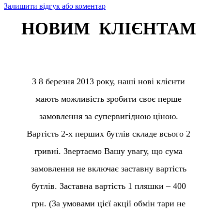
Залишити відгук або коментар
НОВИМ КЛІЄНТАМ
З 8 березня 2013 року, наші нові клієнти
мають можливість зробити своє перше
замовлення за супервигідною ціною.
Вартість 2-х перших бутлів складе всього 2
гривні. Звертаємо Вашу увагу, що сума
замовлення не включає заставну вартість
бутлів. Заставна вартість 1 пляшки – 400
грн. (За умовами цієї акції обмін тари не