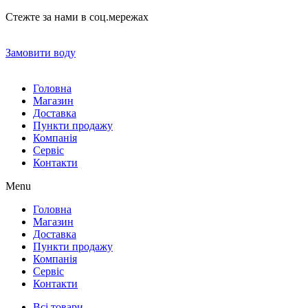
Стежте за нами в соц.мережах
Замовити воду
Головна
Магазин
Доставка
Пункти продажу
Компанія
Сервіс
Контакти
Menu
Головна
Магазин
Доставка
Пункти продажу
Компанія
Сервіс
Контакти
Всі товари