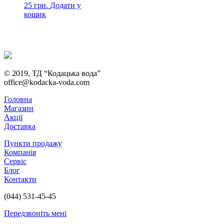
25
грн.
Додати у
кошик
© 2019, ТД “Кодацька вода”
office@kodacka-voda.com
Головна
Магазин
Акції
Доставка
Пункти продажу
Компанія
Сервіс
Блог
Контакти
(044) 531-45-45
Передзвоніть мені