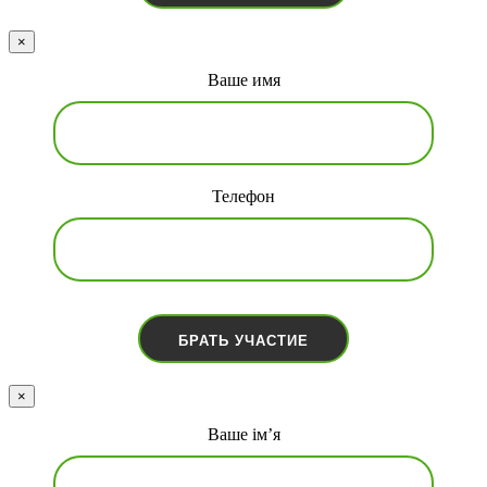
×
Ваше имя
Телефон
×
Ваше ім’я