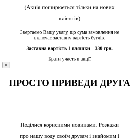
(Акція поширюється тільки на нових
клієнтів)
Звертаємо Вашу увагу, що сума замовлення не
включає заставну вартість бутлів.
Заставна вартість 1 пляшки – 330 грн.
Брати участь в акції
×
ПРОСТО ПРИВЕДИ ДРУГА
Поділися корисними новинами. Розкажи
про нашу воду своїм друзям і знайомим і