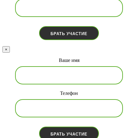
×
Ваше имя
Телефон