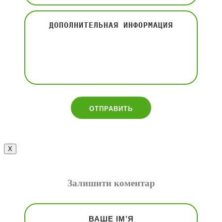
Х
Залишити коментар