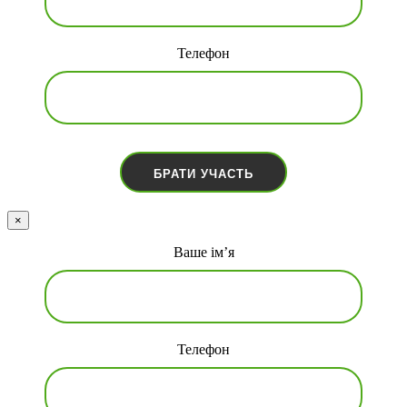
Телефон
×
Ваше ім’я
Телефон