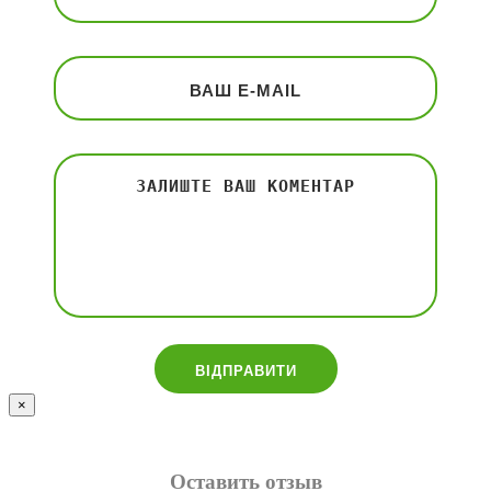
×
Оставить отзыв