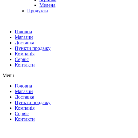
Мелена
Продукти
Головна
Магазин
Доставка
Пункти продажу
Компанія
Сервіс
Контакти
Menu
Головна
Магазин
Доставка
Пункти продажу
Компанія
Сервіс
Контакти