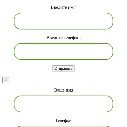
Введите имя:
Введите телефон:
Отправить
×
Ваше имя
Телефон